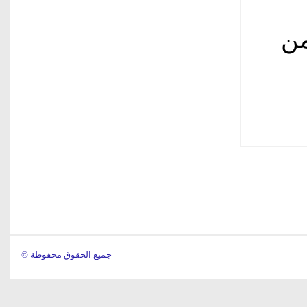
من
© جميع الحقوق محفوظة