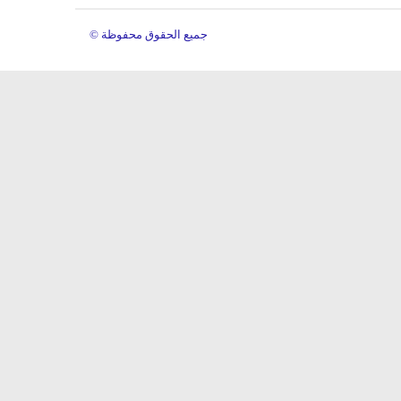
© جميع الحقوق محفوظة