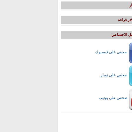
ر
ثر قراءة
ل الاجتماعي
صحفي على فيسبوك
صحفي على تويتر
صحفي على يوتيب