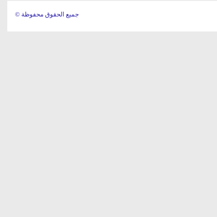
© جميع الحقوق محفوظة