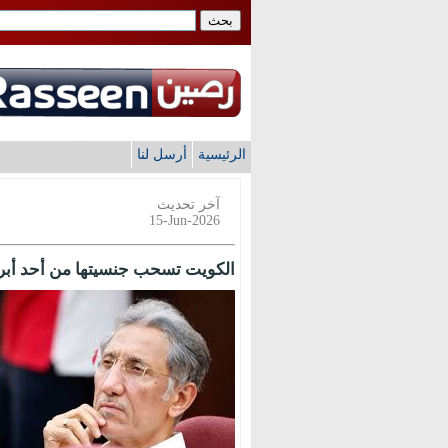
الرئيسية
أرسل لنا
آخر تحديث
15-Jun-2026
الكويت تسحب جنسيتها من أحد أبرز 