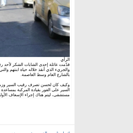
الرأي
قدّمت عائلة إحدى الشابات الشكر لأحد رق
والجريء الذي أنقذ خلاله حياة ابنتهم والتي 
بالشارع العام وسط العاصمة.
وكيف كان لحسن تصرف رقيب السير وزملائه
السير على الفور بقيادة المركبة بمساعدة 
مستشفى، ليتم هناك إجراء الإسعاف الأول