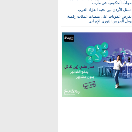
قوات الحكومية في مأرب
تمثل الأردن بين نخبة القرّاء العرب
فرض عقوبات على منصات عملات رقمية
ويل الحرس الثوري الإيراني