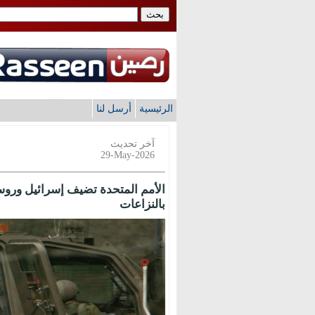
الرئيسية
أرسل لنا
آخر تحديث
29-May-2026
الأمم المتحدة تضيف إسرائيل وروسي
بالنزاعات