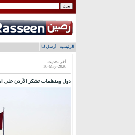
الرئيسية
أرسل لنا
آخر تحديث
16-May-2026
دول ومنظمات تشكر الأردن على است