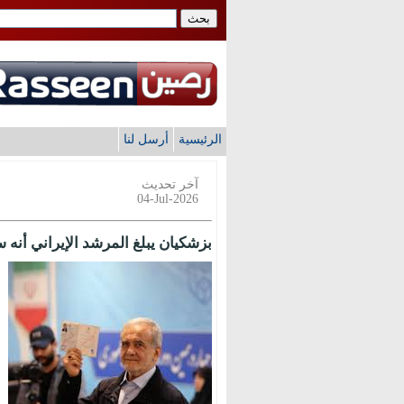
الرئيسية
أرسل لنا
آخر تحديث
04-Jul-2026
بزشكيان يبلغ المرشد الإيراني أنه 