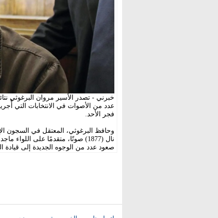
خبرني - تصدر الأسير مروان البرغوثي نتائ
عدد من الأصوات في الانتخابات التي أُجريت
فجر الأحد.
صعود عدد من الوجوه الجديدة إلى قيادة ا