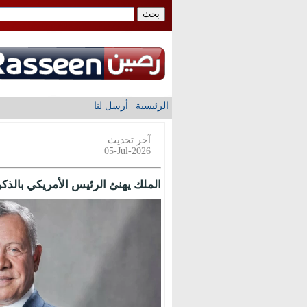
الرئيسية
أرسل لنا
آخر تحديث
05-Jul-2026
الملك يهنئ الرئيس الأمريكي بالذكرى 250 لاستقلال الولايات ال