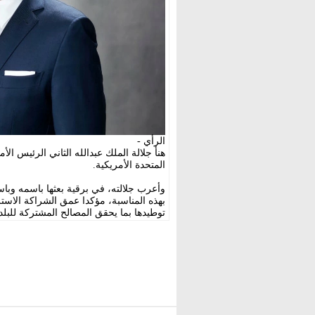
الرأي -
المتحدة الأمريكية.
وأعرب جلالته، في برقية بعثها باسمه وباس
بهذه المناسبة، مؤكدا عمق الشراكة الاستر
توطيدها بما يحقق المصالح المشتركة للبلد