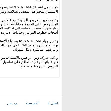
الاستمتاع بمحتواهم المفضل بسلاسة ومر
وأتاحت زين العروض الجديدة مع عدد من 
دينار شهرياً فقط، بالإضافة إلى إمكانية 
أصحاب خطوط الفواتير وخدمات الإنترنت ال
والترفيهي مباشرة وبكل سهولة.
ودَعَت شركة زين الراغبين بالاستفادة من
العروض للشروط والأحكام.
اتصل بنا
الخصوصية
من نحن