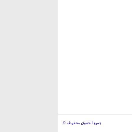
© جميع الحقوق محفوظة