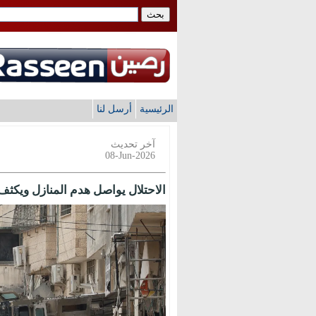
الرئيسية
أرسل لنا
آخر تحديث
08-Jun-2026
الاحتلال يواصل هدم المنازل ويكثف