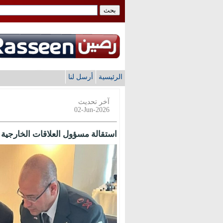
الرئيسية
أرسل لنا
آخر تحديث
02-Jun-2026
استقالة مسؤول العلاقات الخارجية 