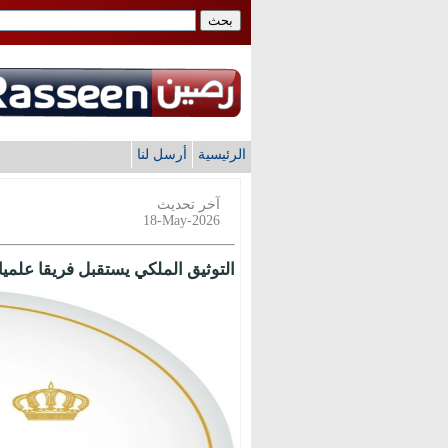
الرئيسية
أرسل لنا
آخر تحديث
18-May-2026
التوثيق الملكي يستقبل فريقا علميا