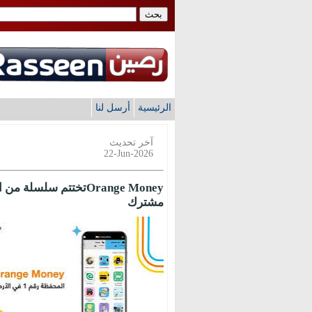
الرئيسية
أرسل لنا
آخر تحديث
22-Jun-2026
مشترك