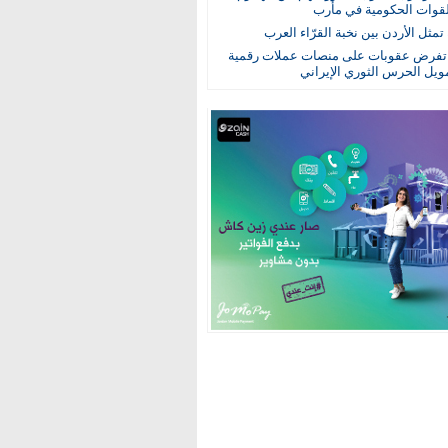
قوات الحكومية في مأرب
تمثل الأردن بين نخبة القرّاء العرب
فرض عقوبات على منصات عملات رقمية
ويل الحرس الثوري الإيراني