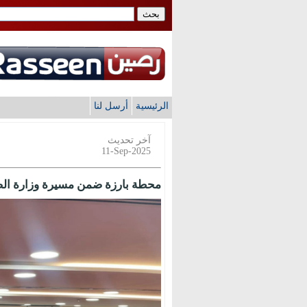
الرئيسية
أرسل لنا
آخر تحديث
11-Sep-2025
محطة بارزة ضمن مسيرة وزارة الص